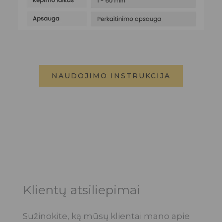
NAUDOJIMO INSTRUKCIJA
Klientų atsiliepimai
Sužinokite, ką mūsų klientai mano apie