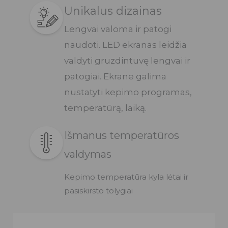
Unikalus dizainas
Lengvai valoma ir patogi
naudoti. LED ekranas leidžia
valdyti gruzdintuvę lengvai ir
patogiai. Ekrane galima
nustatyti kepimo programas,
temperatūrą, laiką.
Išmanus temperatūros
valdymas
Kepimo temperatūra kyla lėtai ir
pasiskirsto tolygiai