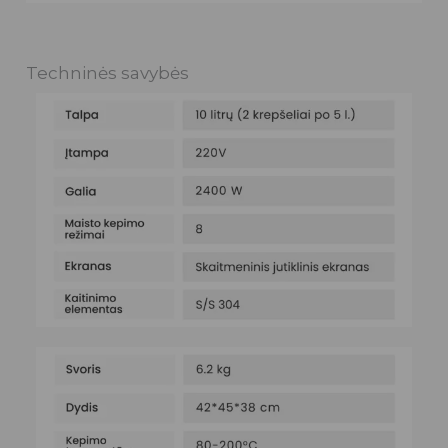
Techninės savybės