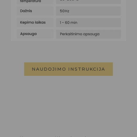
NAUDOJIMO INSTRUKCIJA